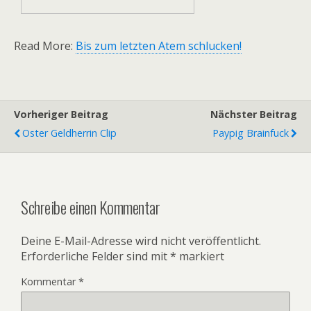
Read More:
Bis zum letzten Atem schlucken!
Vorheriger Beitrag
Nächster Beitrag
Oster Geldherrin Clip
Paypig Brainfuck
Schreibe einen Kommentar
Deine E-Mail-Adresse wird nicht veröffentlicht.
Erforderliche Felder sind mit
*
markiert
Kommentar
*