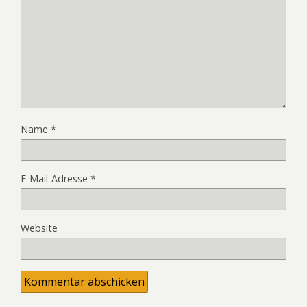
Name
*
E-Mail-Adresse
*
Website