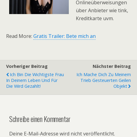
Onlineüberweisungen
über Anbieter wie tink,
Kreditkarte uvm.
Read More:
Gratis Trailer: Bete mich an
Vorheriger Beitrag
Nächster Beitrag
Ich Bin Die Wichtigste Frau
Ich Mache Dich Zu Meinem
In Deinem Leben Und Für
Trieb Gesteuerten Geilen
Die Wird Gezahlt!
Objekt
Schreibe einen Kommentar
Deine E-Mail-Adresse wird nicht veröffentlicht.