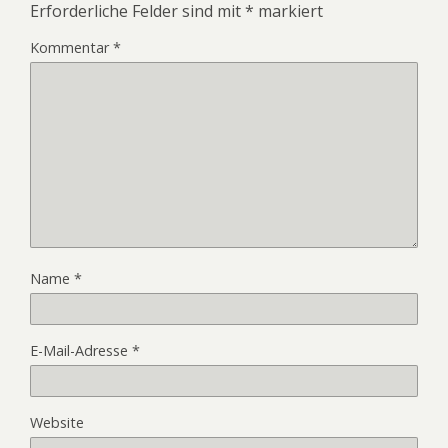
Erforderliche Felder sind mit
*
markiert
Kommentar
*
Name
*
E-Mail-Adresse
*
Website