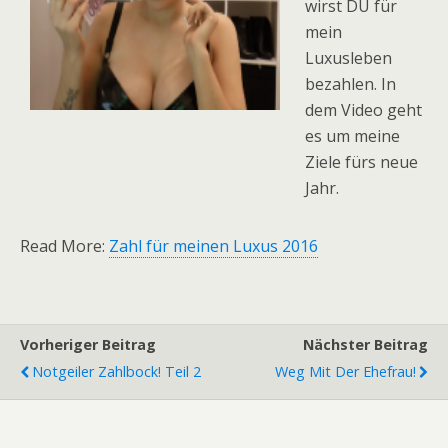
wirst DU für
mein
Luxusleben
bezahlen. In
dem Video geht
es um meine
Ziele fürs neue
Jahr.
Read More:
Zahl für meinen Luxus 2016
Vorheriger Beitrag
Nächster Beitrag
Notgeiler Zahlbock! Teil 2
Weg Mit Der Ehefrau!