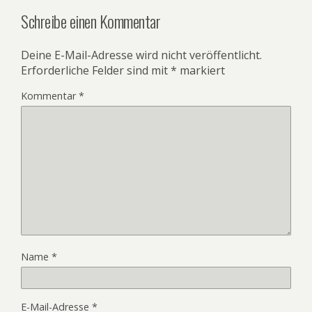
Schreibe einen Kommentar
Deine E-Mail-Adresse wird nicht veröffentlicht.
Erforderliche Felder sind mit
*
markiert
Kommentar
*
Name
*
E-Mail-Adresse
*